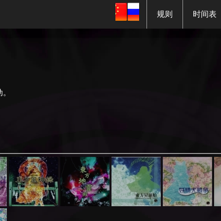
规则
时间表
动。