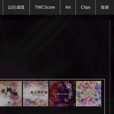
以往成绩
TWCScore
Art
Clips
致谢