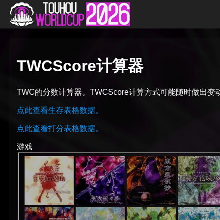
TWCScore计算器
TWC的分数计算器。TWCScore计算方式可能随时做出变
点此查看生存表格数据。
点此查看打分表格数据。
游戏